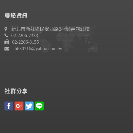
聯絡資訊
新北市新莊區民安西路24巷6弄7號1樓
02-2206-7333
02-2206-8155
jh630716@yahoo.com.tw
社群分享