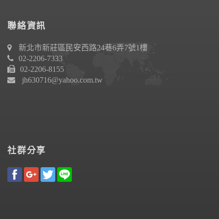
聯絡資訊
新北市新莊區民安西路24巷6弄7號1樓
02-2206-7333
02-2206-8155
jh630716@yahoo.com.tw
社群分享