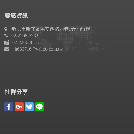
聯絡資訊
新北市新莊區民安西路24巷6弄7號1樓
02-2206-7333
02-2206-8155
jh630716@yahoo.com.tw
社群分享