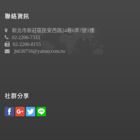
聯絡資訊
新北市新莊區民安西路24巷6弄7號1樓
02-2206-7333
02-2206-8155
jh630716@yahoo.com.tw
社群分享