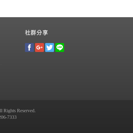
社群分享
Rights Reserved.
-7333