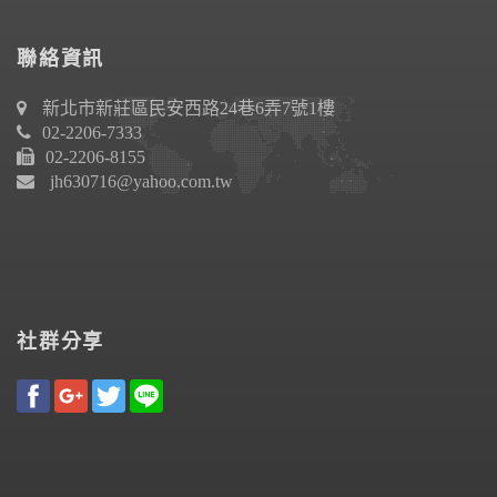
聯絡資訊
新北市新莊區民安西路24巷6弄7號1樓
02-2206-7333
02-2206-8155
jh630716@yahoo.com.tw
社群分享