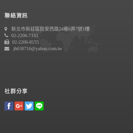
聯絡資訊
新北市新莊區民安西路24巷6弄7號1樓
02-2206-7333
02-2206-8155
jh630716@yahoo.com.tw
社群分享