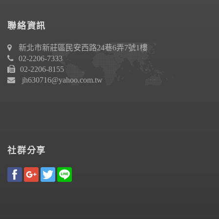
聯絡資訊
新北市新莊區民安西路24巷6弄7號1樓
02-2206-7333
02-2206-8155
jh630716@yahoo.com.tw
社群分享