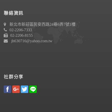
聯絡資訊
新北市新莊區民安西路24巷6弄7號1樓
02-2206-7333
02-2206-8155
jh630716@yahoo.com.tw
社群分享