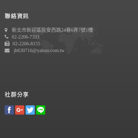
聯絡資訊
新北市新莊區民安西路24巷6弄7號1樓
02-2206-7333
02-2206-8155
jh630716@yahoo.com.tw
社群分享