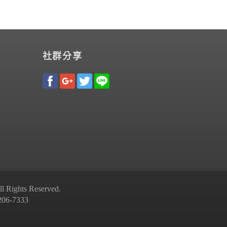
社群分享
Rights Reserved.
-7333