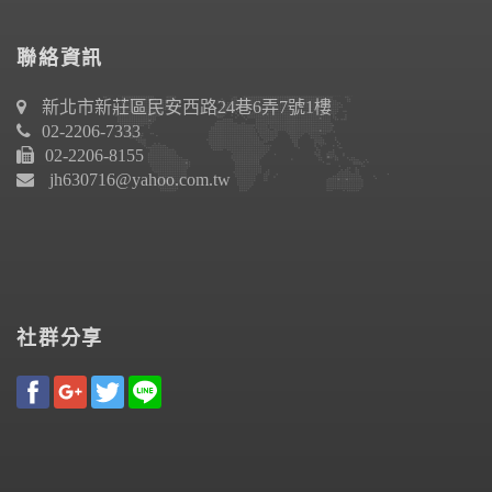
聯絡資訊
新北市新莊區民安西路24巷6弄7號1樓
02-2206-7333
02-2206-8155
jh630716@yahoo.com.tw
社群分享