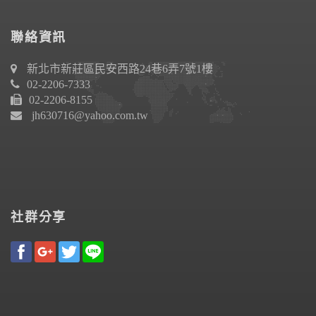
聯絡資訊
新北市新莊區民安西路24巷6弄7號1樓
02-2206-7333
02-2206-8155
jh630716@yahoo.com.tw
社群分享