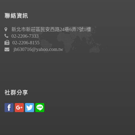
聯絡資訊
新北市新莊區民安西路24巷6弄7號1樓
02-2206-7333
02-2206-8155
jh630716@yahoo.com.tw
社群分享