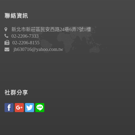
聯絡資訊
新北市新莊區民安西路24巷6弄7號1樓
02-2206-7333
02-2206-8155
jh630716@yahoo.com.tw
社群分享