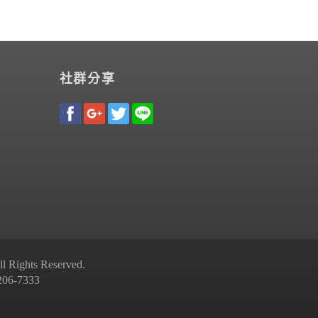
社群分享
Rights Reserved.
-7333