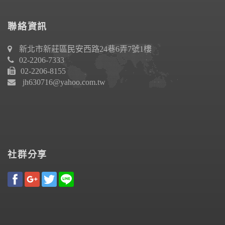
聯絡資訊
新北市新莊區民安西路24巷6弄7號1樓
02-2206-7333
02-2206-8155
jh630716@yahoo.com.tw
社群分享