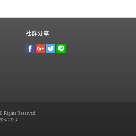
社群分享
Rights Reserved.
-7333