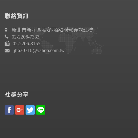
聯絡資訊
新北市新莊區民安西路24巷6弄7號1樓
02-2206-7333
02-2206-8155
jh630716@yahoo.com.tw
社群分享