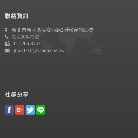
聯絡資訊
新北市新莊區民安西路24巷6弄7號1樓
02-2206-7333
02-2206-8155
jh630716@yahoo.com.tw
社群分享