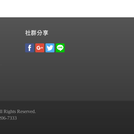
社群分享
Rights Reserved.
-7333