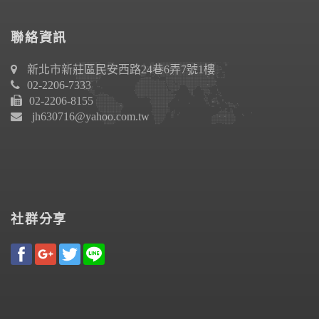
聯絡資訊
新北市新莊區民安西路24巷6弄7號1樓
02-2206-7333
02-2206-8155
jh630716@yahoo.com.tw
社群分享