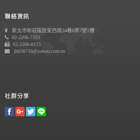
聯絡資訊
新北市新莊區民安西路24巷6弄7號1樓
02-2206-7333
02-2206-8155
jh630716@yahoo.com.tw
社群分享