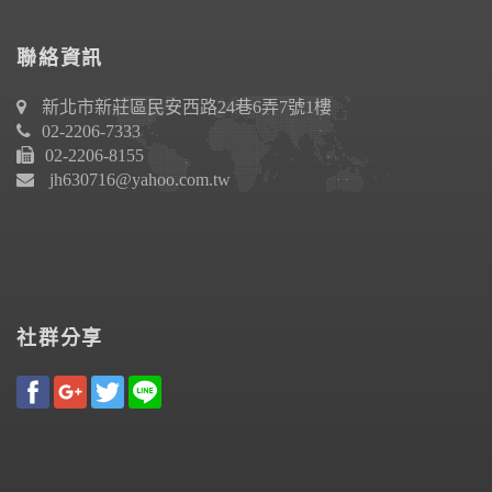
聯絡資訊
新北市新莊區民安西路24巷6弄7號1樓
02-2206-7333
02-2206-8155
jh630716@yahoo.com.tw
社群分享