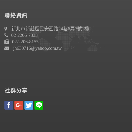
聯絡資訊
新北市新莊區民安西路24巷6弄7號1樓
02-2206-7333
02-2206-8155
jh630716@yahoo.com.tw
社群分享