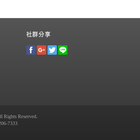
社群分享
Rights Reserved.
-7333