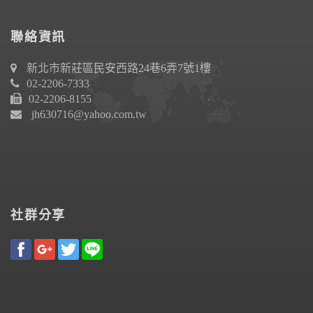
聯絡資訊
新北市新莊區民安西路24巷6弄7號1樓
02-2206-7333
02-2206-8155
jh630716@yahoo.com.tw
社群分享