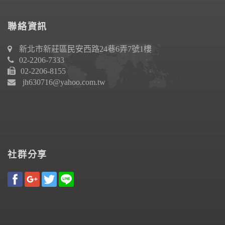
聯絡資訊
新北市新莊區民安西路24巷6弄7號1樓
02-2206-7333
02-2206-8155
jh630716@yahoo.com.tw
社群分享