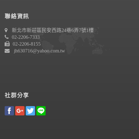
聯絡資訊
新北市新莊區民安西路24巷6弄7號1樓
02-2206-7333
02-2206-8155
jh630716@yahoo.com.tw
社群分享