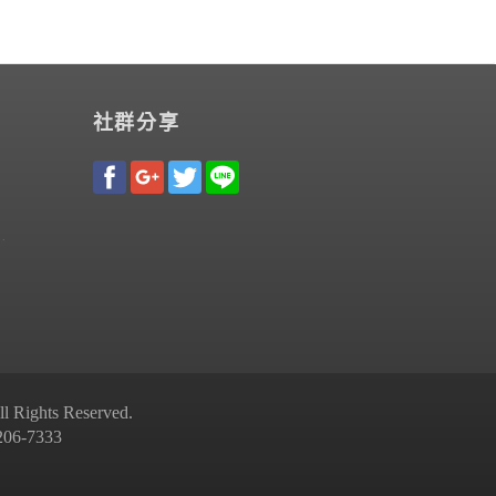
社群分享
Rights Reserved.
-7333