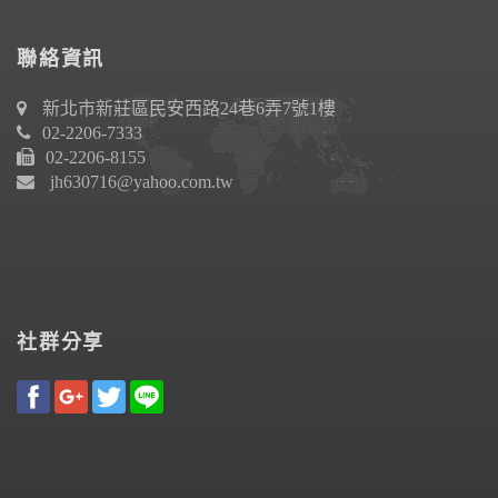
聯絡資訊
新北市新莊區民安西路24巷6弄7號1樓
02-2206-7333
02-2206-8155
jh630716@yahoo.com.tw
社群分享