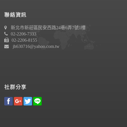
聯絡資訊
新北市新莊區民安西路24巷6弄7號1樓
02-2206-7333
02-2206-8155
jh630716@yahoo.com.tw
社群分享