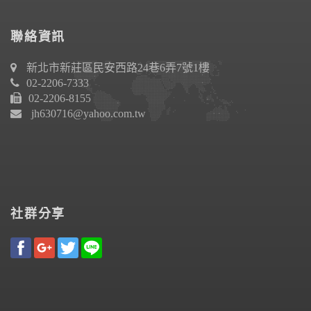
聯絡資訊
新北市新莊區民安西路24巷6弄7號1樓
02-2206-7333
02-2206-8155
jh630716@yahoo.com.tw
社群分享