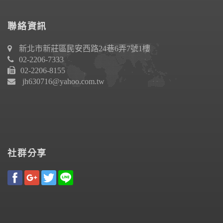
聯絡資訊
新北市新莊區民安西路24巷6弄7號1樓
02-2206-7333
02-2206-8155
jh630716@yahoo.com.tw
社群分享