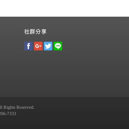
社群分享
Rights Reserved.
-7333