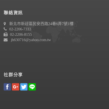
聯絡資訊
新北市新莊區民安西路24巷6弄7號1樓
02-2206-7333
02-2206-8155
jh630716@yahoo.com.tw
社群分享