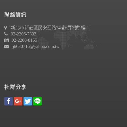
聯絡資訊
新北市新莊區民安西路24巷6弄7號1樓
02-2206-7333
02-2206-8155
jh630716@yahoo.com.tw
社群分享