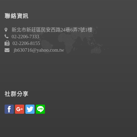
聯絡資訊
新北市新莊區民安西路24巷6弄7號1樓
02-2206-7333
02-2206-8155
jh630716@yahoo.com.tw
社群分享