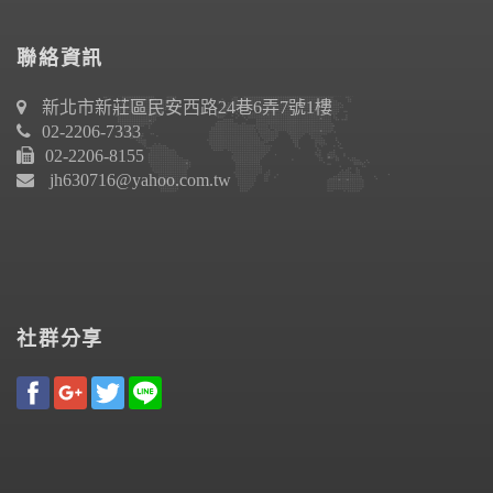
聯絡資訊
新北市新莊區民安西路24巷6弄7號1樓
02-2206-7333
02-2206-8155
jh630716@yahoo.com.tw
社群分享