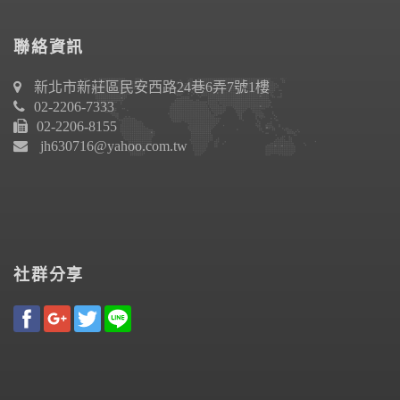
聯絡資訊
新北市新莊區民安西路24巷6弄7號1樓
02-2206-7333
02-2206-8155
jh630716@yahoo.com.tw
社群分享