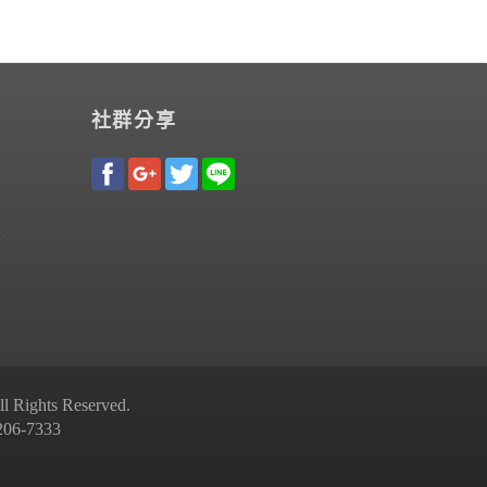
社群分享
Rights Reserved.
-7333