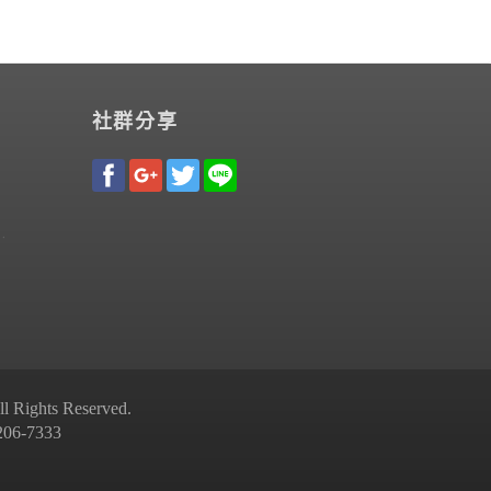
社群分享
Rights Reserved.
-7333