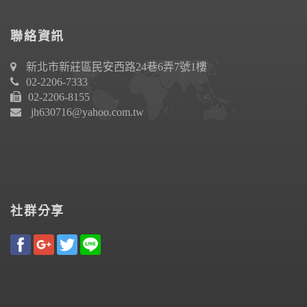
聯絡資訊
新北市新莊區民安西路24巷6弄7號1樓
02-2206-7333
02-2206-8155
jh630716@yahoo.com.tw
社群分享