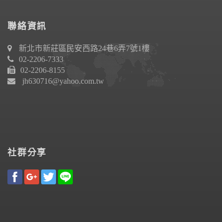
聯絡資訊
新北市新莊區民安西路24巷6弄7號1樓
02-2206-7333
02-2206-8155
jh630716@yahoo.com.tw
社群分享