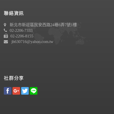
聯絡資訊
新北市新莊區民安西路24巷6弄7號1樓
02-2206-7333
02-2206-8155
jh630716@yahoo.com.tw
社群分享