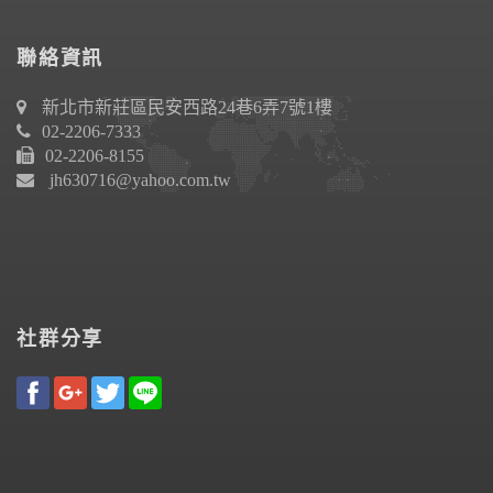
聯絡資訊
新北市新莊區民安西路24巷6弄7號1樓
02-2206-7333
02-2206-8155
jh630716@yahoo.com.tw
社群分享