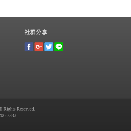
社群分享
Rights Reserved.
-7333