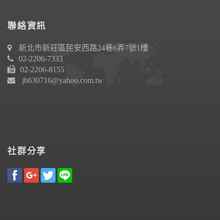
聯絡資訊
新北市新莊區民安西路24巷6弄7號1樓
02-2206-7333
02-2206-8155
jh630716@yahoo.com.tw
社群分享