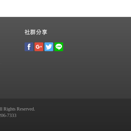
社群分享
Rights Reserved.
-7333