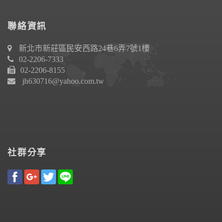
聯絡資訊
新北市新莊區民安西路24巷6弄7號1樓
02-2206-7333
02-2206-8155
jh630716@yahoo.com.tw
社群分享